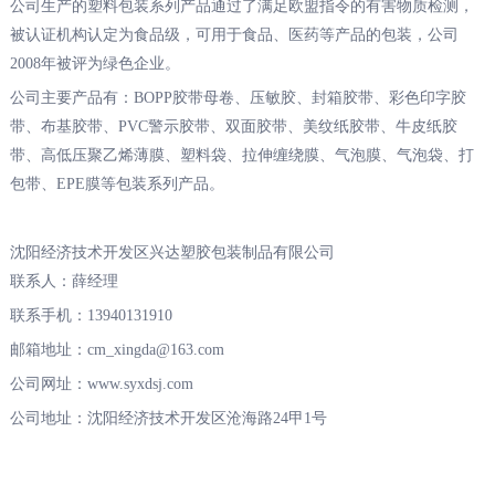
公司生产的塑料包装系列产品通过了满足欧盟指令的有害物质检测，
被认证机构认定为食品级，可用于食品、医药等产品的包装，公司
2008年被评为绿色企业。
公司主要产品有：BOPP胶带母卷、压敏胶、封箱胶带、彩色印字胶
带、布基胶带、PVC警示胶带、双面胶带、美纹纸胶带、牛皮纸胶
带、高低压聚乙烯薄膜、塑料袋、拉伸缠绕膜、气泡膜、气泡袋、打
包带、EPE膜等包装系列产品。
沈阳经济技术开发区兴达塑胶包装制品有限公司
联系人：薛经理
联系手机：13940131910
邮箱地址：cm_xingda@163.com
公司网址：www.syxdsj.com
公司地址：沈阳经济技术开发区沧海路24甲1号